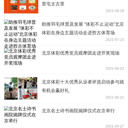
里屯太古里
2021-09-28
助推羽毛球普及发展 “体彩不止运动”北京
体彩在身边主题活动走进胜古体育场
2021-07-23
北京体彩优秀党员观摩团走进开奖现场
2021-06-23
北京体彩十大优秀从业者评选启动参与就
有机会赢好礼
2021-06-21
北京名士诗书画院揭牌仪式在京举行
2021-04-27