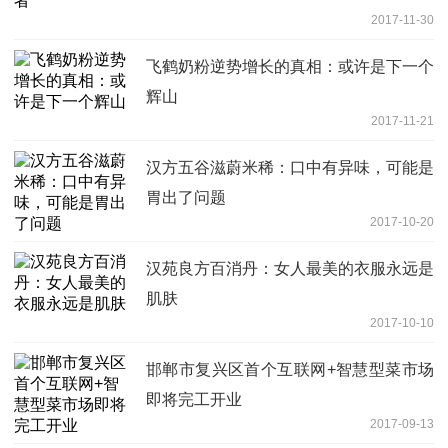
2017-11-30
飞鹤奶粉逆势增长的真相：或许是下一个
辉山
2017-11-21
汉方五谷滋蔚米稀：口中有异味，可能是
胃出了问题
2017-10-20
汉苑良方百消丹：女人最美的衣服永远是
肌肤
2017-10-10
邯郸市复兴区首个互联网+智慧型菜市场
即将完工开业
2017-09-13