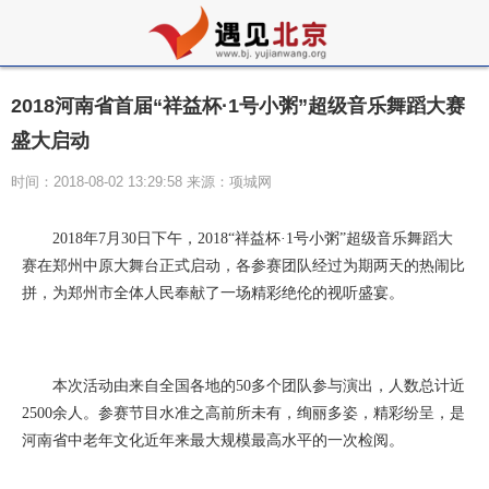
2018河南省首届“祥益杯·1号小粥”超级音乐舞蹈大赛
盛大启动
时间：2018-08-02 13:29:58 来源：项城网
2018年7月30日下午，2018“祥益杯·1号小粥”超级音乐舞蹈大
赛在郑州中原大舞台正式启动，各参赛团队经过为期两天的热闹比
拼，为郑州市全体人民奉献了一场精彩绝伦的视听盛宴。
本次活动由来自全国各地的50多个团队参与演出，人数总计近
2500余人。参赛节目水准之高前所未有，绚丽多姿，精彩纷呈，是
河南省中老年文化近年来最大规模最高水平的一次检阅。