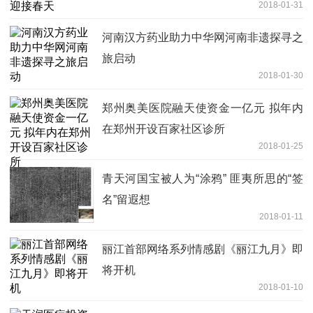
2018-01-31
河南汉方药业助力中华网河南非遗探寻之
旅启动
2018-01-30
郑州奥美医院融天使资金一亿元 拟年内
在郑州开设百家社区诊所
2018-01-25
青天河国宝被人为“涂鸦” 匪夷所思的“签
名”留遐想
2018-01-11
丽江首部网络系列情感剧《丽江九月》即
将开机
2018-01-10