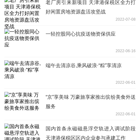
老厂房引来新项目 天津港保税区全力打
好闲置房地资源盘活攻坚战
2022-07-08
一轻控股同心抗疫送物资保供应
2022-06-16
端午去清凉谷,乘风破浪·“粽”享清凉
2022-06-01
“京”享美味 万豪旅享家推出缤纷美食外送
服务
2022-06-01
国内首条永磁磁悬浮空轨进入调试阶段
天津港保税区区内企业参与承建工作