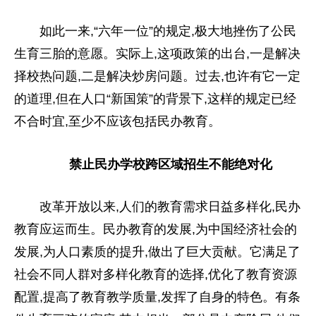
如此一来,“六年一位”的规定,极大地挫伤了公民
生育三胎的意愿。实际上,这项政策的出
台
,一是解决
择校热问题,二是解决炒房问题。过去,也许有它一定
的道理,但在人口“新国策”的背景下,这样的规定已经
不合时宜,至少不应该包括民办教育。
禁止民办学校跨区域招生不能绝对化
改革开放以来,人们的教育需求日益多样化,民办
教育应运而生。民办教育的发展,为
中国
经济社会的
发展,为人口素质的提升,做出了巨大贡献。它满足了
社会不同人群对多样化教育的选择,优化了教育资源
配置,提高了教育教学质量,发挥了自身的特色。有条