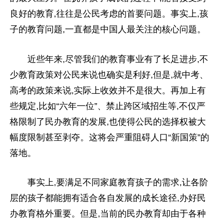
良好的教育,往往是公民考虑的首要问题。事实上,孩
子的教育问题,一直都是
中国
人最关注的核心问题。
近
些年来,尽管我们的教育事业有了长足进步,不
少教育政策对公民来说也确实是利好,但是,就中考、
高考的政策来说,实际上收效并不是很大。再加上有
些规定,比如“六年一位”、禁止跨区域招生等,不仅严
格限制了民办教育的发展,也使得公民的选择权被大
幅度限制甚至剥夺。这将会严重阻碍人口“新国策”的
落地。
事实上,要满足不同家庭教育孩子的需求,让各阶
层的孩子都能拥有适合各自发展的成长途径,办好民
办教育格外重要。但是,当前的民办教育却由于各种