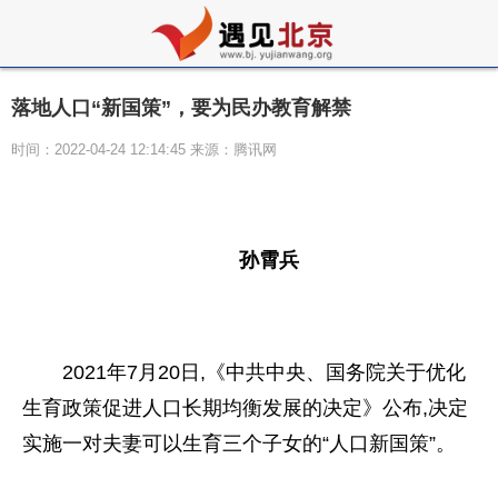
落地人口“新国策”，要为民办教育解禁
时间：2022-04-24 12:14:45 来源：腾讯网
孙霄兵
2021年7月20日,《
中共
中央
、国务院关于优化
生育政策促进人口长期均衡发展的决定》公布,决定
实施一对夫妻可以生育三个子女的“人口新国策”。