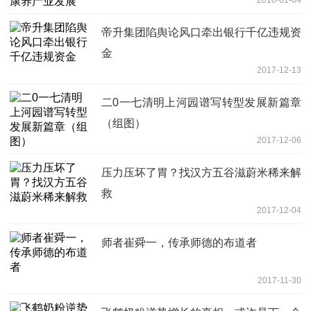
帝升集团陷舆论风口牵出银行千亿违规资
金
2017-12-13
二0一七清明上河园谱写转型发展新篇章
（组图）
2017-12-06
压力压坏了胃？找汉方五谷滋蔚米稀来解
救
2017-12-04
师者崔舜一，传承师德的布道者
2017-11-30