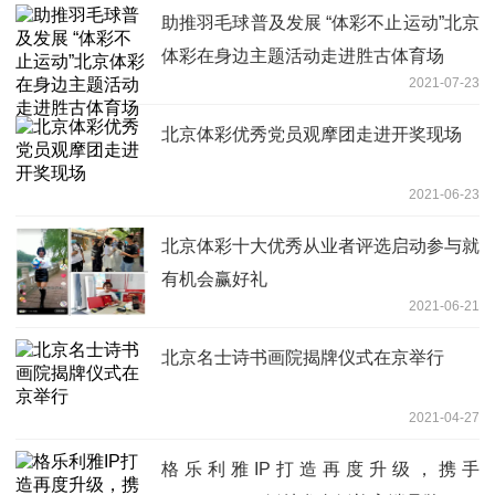
助推羽毛球普及发展 “体彩不止运动”北京
体彩在身边主题活动走进胜古体育场
2021-07-23
北京体彩优秀党员观摩团走进开奖现场
2021-06-23
北京体彩十大优秀从业者评选启动参与就
有机会赢好礼
2021-06-21
北京名士诗书画院揭牌仪式在京举行
2021-04-27
格乐利雅IP打造再度升级，携手