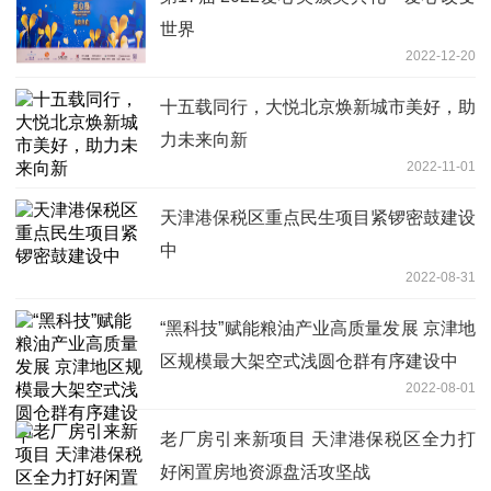
世界
2022-12-20
十五载同行，大悦北京焕新城市美好，助
力未来向新
2022-11-01
天津港保税区重点民生项目紧锣密鼓建设
中
2022-08-31
“黑科技”赋能粮油产业高质量发展 京津地
区规模最大架空式浅圆仓群有序建设中
2022-08-01
老厂房引来新项目 天津港保税区全力打
好闲置房地资源盘活攻坚战