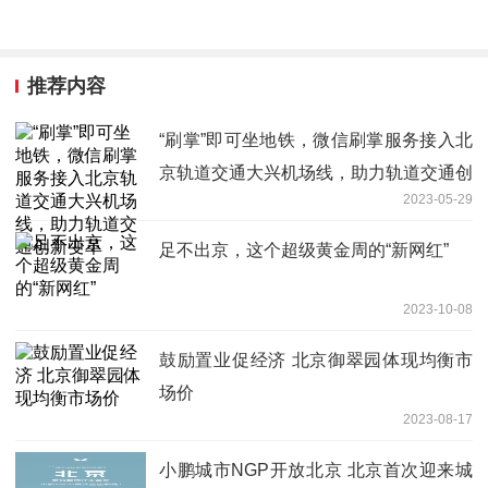
推荐内容
“刷掌”即可坐地铁，微信刷掌服务接入北
京轨道交通大兴机场线，助力轨道交通创
2023-05-29
新变革
足不出京，这个超级黄金周的“新网红”
2023-10-08
鼓励置业促经济 北京御翠园体现均衡市
场价
2023-08-17
小鹏城市NGP开放北京 北京首次迎来城