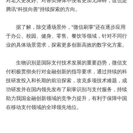
对老人更友好、对各类身体不便者更加无障碍，这也是
腾讯“科技向善”持续探索的方向。
据了解，除交通场景外，“微信刷掌”还在逐步应用
于办公、校园、健身、零售、餐饮等领域，针对不同行
业的具体场景需求，探索更多创新高效的数字化方案。
生物识别是国际支付技术发展的重要趋势，微信支
付积极贯彻央行对金融创新的指导要求，通过持续的科
技研发投入和长期的前沿探索，攻克多项技术难题，成
功研发并在国内领先发布了刷掌识别与支付服务，持续
助力我国金融创新领域的竞争力提升，有利于保障中国
在移动支付领域的全球领先地位。