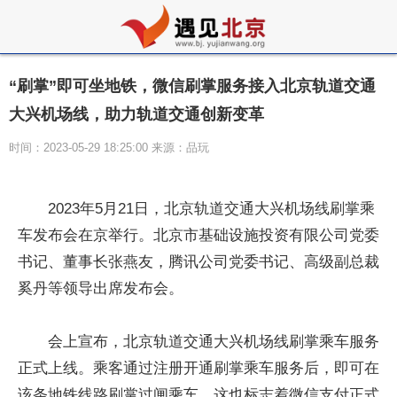
“刷掌”即可坐地铁，微信刷掌服务接入北京轨道交通
大兴机场线，助力轨道交通创新变革
时间：2023-05-29 18:25:00 来源：品玩
2023年5月21日，北京轨道交通大兴机场线刷掌乘
车发布会在京举行。北京市基础设施投资有限公司党委
书记、董事长张燕友，腾讯公司党委书记、高级副总裁
奚丹等领导出席发布会。
会上宣布，北京轨道交通大兴机场线刷掌乘车服务
正式上线。乘客通过注册开通刷掌乘车服务后，即可在
该条地铁线路刷掌过闸乘车。这也标志着微信支付正式