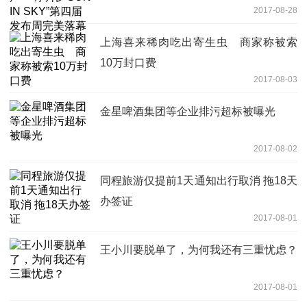
2017-08-28
上海喜来稀肉吃出寄生虫 商家称被索
10万封口费
2017-08-03
金星啤酒集团等企业排污超标被曝光
2017-08-02
同程旅游仅提前1天通知出行取消 拖18天
办签证
2017-08-01
王小川要脱单了，为何我还有三重忧虑？
2017-08-01