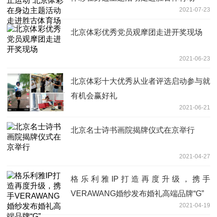
2021-07-23
北京体彩优秀党员观摩团走进开奖现场
2021-06-23
北京体彩十大优秀从业者评选启动参与就
有机会赢好礼
2021-06-21
北京名士诗书画院揭牌仪式在京举行
2021-04-27
格乐利雅IP打造再度升级，携手
VERAWANG婚纱发布婚礼高端品牌“G”
2021-04-19