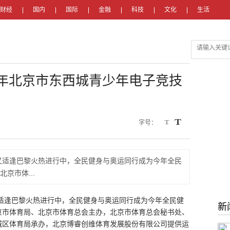
财经
国内
国际
金融
科技
文化
生活
24年北京市东西城青少年电子竞技
字号：
，又适逢巴黎火热进行中，全民健身与奥运同行成为今年全民
京市体...
又适逢巴黎火热进行中，全民健身与奥运同行成为今年全民健
新
京市体育局、北京市体育总会主办，北京市体育总会秘书处、
城区体育局承办，北京博睿创维体育发展股份有限公司提供运