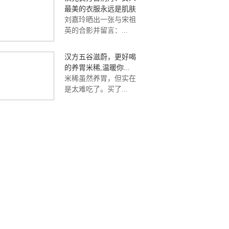
最美的衣服永远是肌肤
刘嘉玲晒出一张与宋祖
英的合影并留言：...
汉方五谷滋蔚，更好喝
的养胃米稀,温暖你...
米稀虽然养胃，但实在
是太难吃了。买了...