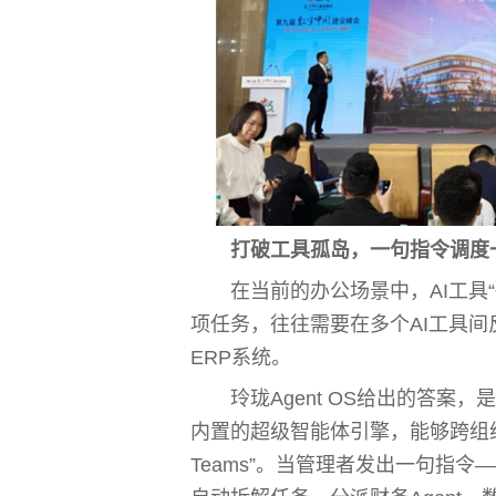
打破工具孤岛
，
一句指令调度
在当前的办公场景中，AI工具
项任务，往往需要在多个AI工具间
ERP系统。
玲珑Agent OS给出的答案
内置的超级智能体引擎，能够跨组织
Teams”。当管理者发出一句指令