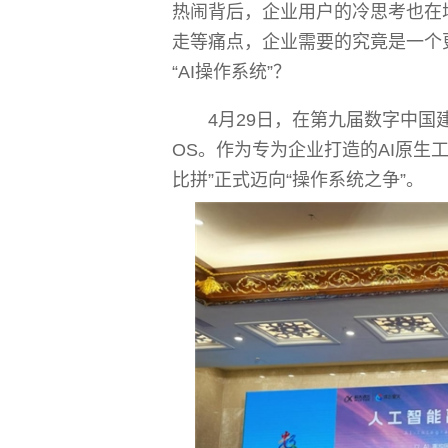
热闹背后，企业用户的冷思考也在
走等痛点，企业需要的究竟是一个
“AI操作系统”？
4月29日，在第九届数字中国
OS。作为专为企业打造的AI原生
比拼”正式迈向“操作系统之争”。