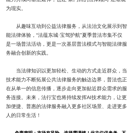
为现实。
从趣味互动到公益法律服务，从法治文化展示到智
能法律体验，“法蕴东城·宝驾护航”夏季普法市集不仅
是一场普法活动，更是一次基层普法模式与智能法律服
务融合创新的实践。
当法律知识以更加轻松、生动的方式走近群众，当
技术能力不断拓展公共法律服务的触达边界，普法也正
在从单一的信息传播，逐步走向更加贴近群众需求的服
务连接。未来，法行宝也将持续发挥AI技术能力，让更
加便捷、普惠的法律服务融入更多社区场景、走进更多
人的日常生活！
免责声明：市场有风险，选择需谨慎！此文仅供参考，不