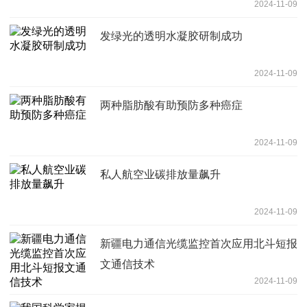
2024-11-09
发绿光的透明水凝胶研制成功
2024-11-09
两种脂肪酸有助预防多种癌症
2024-11-09
私人航空业碳排放量飙升
2024-11-09
新疆电力通信光缆监控首次应用北斗短报
文通信技术
2024-11-09