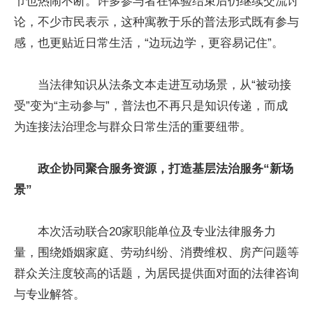
节也热闹不断。许多参与者在体验结束后仍继续交流讨
论，不少市民表示，这种寓教于乐的普法形式既有参与
感，也更贴近日常生活，“边玩边学，更容易记住”。
当法律知识从法条文本走进互动场景，从“被动接
受”变为“主动参与”，普法也不再只是知识传递，而成
为连接法治理念与群众日常生活的重要纽带。
政企协同聚合服务资源，打造基层法治服务“新场
景”
本次活动联合20家职能单位及专业法律服务力
量，围绕婚姻家庭、劳动纠纷、消费维权、房产问题等
群众关注度较高的话题，为居民提供面对面的法律咨询
与专业解答。