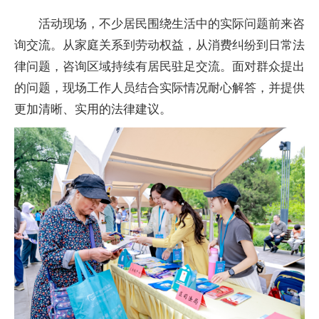
活动现场，不少居民围绕生活中的实际问题前来咨
询交流。从家庭关系到劳动权益，从消费纠纷到日常法
律问题，咨询区域持续有居民驻足交流。面对群众提出
的问题，现场工作人员结合实际情况耐心解答，并提供
更加清晰、实用的法律建议。