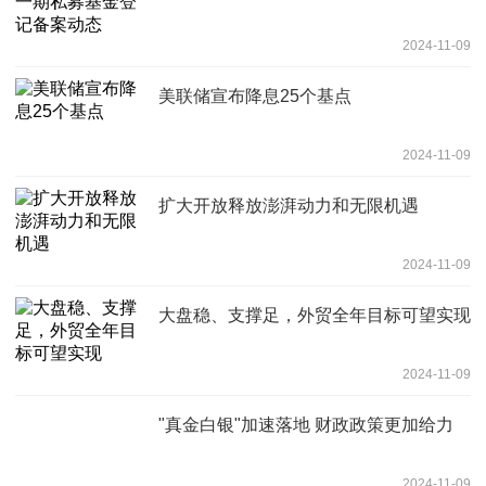
2024-11-09
美联储宣布降息25个基点
2024-11-09
扩大开放释放澎湃动力和无限机遇
2024-11-09
大盘稳、支撑足，外贸全年目标可望实现
2024-11-09
"真金白银"加速落地 财政政策更加给力
2024-11-09