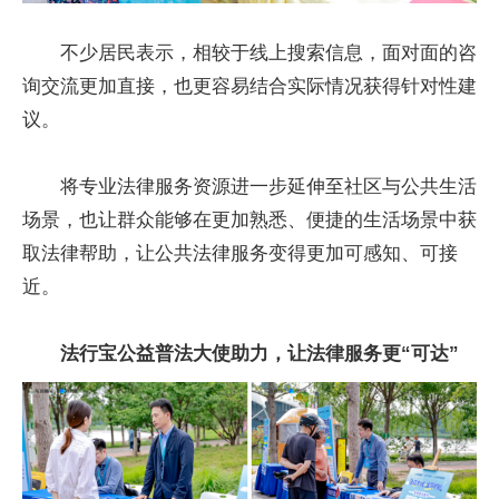
不少居民表示，相较于线上搜索信息，面对面的咨
询交流更加直接，也更容易结合实际情况获得针对性建
议。
将专业法律服务资源进一步延伸至社区与公共生活
场景，也让群众能够在更加熟悉、便捷的生活场景中获
取法律帮助，让公共法律服务变得更加可感知、可接
近。
法行宝公益普法大使助力，让法律服务更“可达”