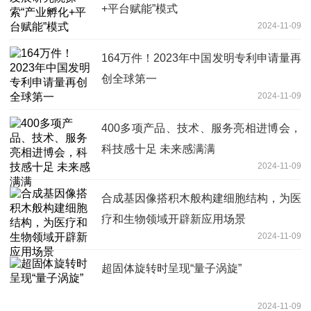
+平台赋能”模式
2024-11-09
164万件！2023年中国发明专利申请量再
创全球第一
2024-11-09
400多项产品、技术、服务亮相进博会，
科技感十足 未来感满满
2024-11-09
合成基因像搭积木般构建细胞结构，为医
疗和生物领域开辟新应用场景
2024-11-09
超固体旋转时呈现“量子涡旋”
2024-11-09