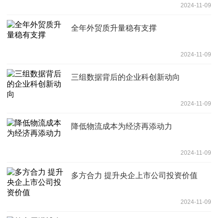
2024-11-09
全年外贸质升量稳有支撑
2024-11-09
三组数据背后的企业科创新动向
2024-11-09
降低物流成本为经济再添动力
2024-11-09
多方合力 提升央企上市公司投资价值
2024-11-09