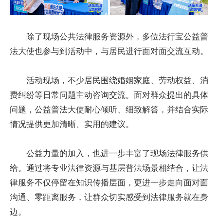
除了现场公共法律服务资源外，多位法行宝公益普
法大使也参与到活动中，与居民进行面对面交流互动。
活动现场，不少居民围绕婚姻家庭、劳动权益、消
费纠纷等日常问题主动咨询交流。面对群众提出的具体
问题，公益普法大使耐心倾听、细致解答，并结合实际
情况提供更加清晰、实用的建议。
公益力量的加入，也进一步丰富了现场法律服务供
给。通过将专业法律资源与基层普法场景相结合，让法
律服务不仅停留在知识传播层面，更进一步走向面对面
沟通、零距离服务，让群众切实感受到法律服务就在身
边。