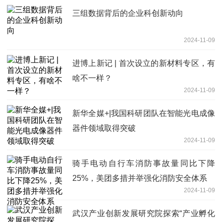
三组数据背后的企业科创新动向
2024-11-09
进博上新记 | 首次设立的新材料专区，有
啥不一样？
2024-11-09
新华全媒+|我国科研团队在智能光电成像
器件领域取得突破
2024-11-09
骑手电动自行车消防事故量同比下降
25%，美团多措并举强化消防安全体系
2024-11-09
武汉产业创新发展研究院探索“产业孵化