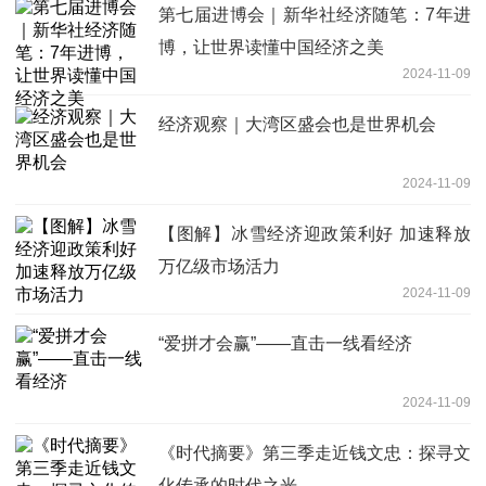
第七届进博会｜新华社经济随笔：7年进
博，让世界读懂中国经济之美
2024-11-09
经济观察｜大湾区盛会也是世界机会
2024-11-09
【图解】冰雪经济迎政策利好 加速释放
万亿级市场活力
2024-11-09
“爱拼才会赢”——直击一线看经济
2024-11-09
《时代摘要》第三季走近钱文忠：探寻文
化传承的时代之光