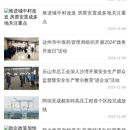
推进城中村改造 房票安置成多地关注重
点
2024-11-09
达州市中医药管理局组织开展2024“政务
开放日”活动
2024-11-09
乐山市总工会深入沙湾开展安全生产群众
监督暨安全生产警示教育“进企业”活动
2024-11-09
阿坝至成都东特高压工程首个区段完成放
线
2024-11-09