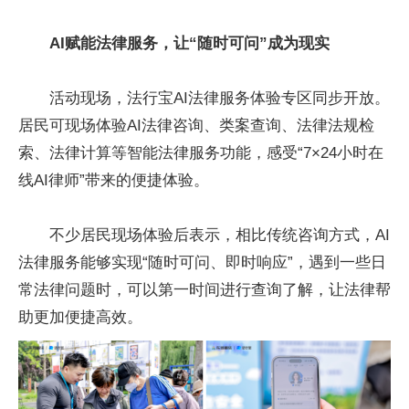
AI赋能法律服务，让“随时可问”成为现实
活动现场，法行宝AI法律服务体验专区同步开放。
居民可现场体验AI法律咨询、类案查询、法律法规检
索、法律计算等智能法律服务功能，感受“7×24小时在
线AI律师”带来的便捷体验。
不少居民现场体验后表示，相比传统咨询方式，AI
法律服务能够实现“随时可问、即时响应”，遇到一些日
常法律问题时，可以第一时间进行查询了解，让法律帮
助更加便捷高效。