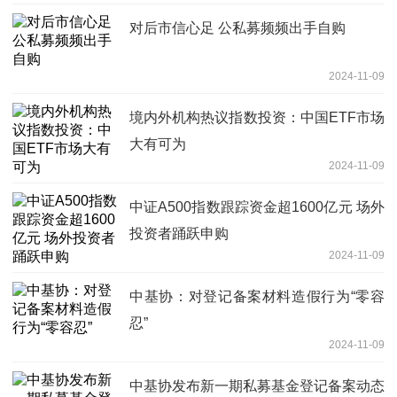
对后市信心足 公私募频频出手自购
2024-11-09
境内外机构热议指数投资：中国ETF市场
大有可为
2024-11-09
中证A500指数跟踪资金超1600亿元 场外
投资者踊跃申购
2024-11-09
中基协：对登记备案材料造假行为“零容
忍”
2024-11-09
中基协发布新一期私募基金登记备案动态