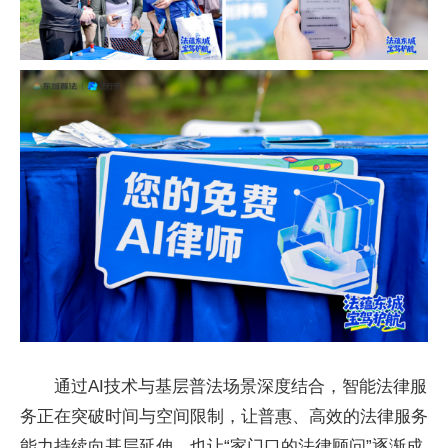
通过AI技术与基层普法场景深度结合，智能法律服
务正在突破时间与空间限制，让普惠、高效的法律服务
能力持续向基层延伸，也让“家门口的法律顾问”逐渐成