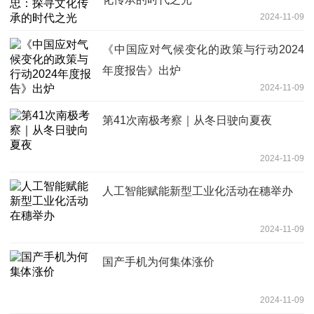
2024-11-09
《中国应对气候变化的政策与行动2024
年度报告》出炉
2024-11-09
第41次南极考察｜从冬日驶向夏夜
2024-11-09
人工智能赋能新型工业化活动在穗举办
2024-11-09
国产手机为何集体涨价
2024-11-09