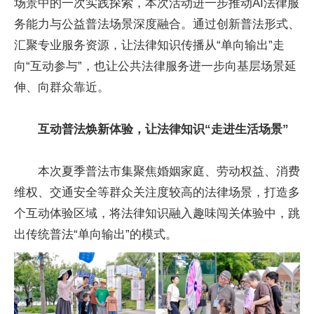
场景中的一次实践探索，本次活动进一步推动AI法律服
务能力与公益普法场景深度融合。通过创新普法形式、
汇聚专业服务资源，让法律知识传播从“单向输出”走
向“互动参与”，也让公共法律服务进一步向基层场景延
伸、向群众靠近。
互动普法焕新体验，让法律知识“走进生活场景”
本次夏季普法市集聚焦婚姻家庭、劳动权益、消费
维权、交通安全等群众关注度较高的法律场景，打造多
个互动体验区域，将法律知识融入趣味闯关体验中，跳
出传统普法“单向输出”的模式。