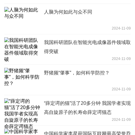
人脑为何如此与众不同
2024-11-09
我国科研团队在智能光电成像器件领域取
得突破
2024-11-09
野猪频“肇事”，如何科学防控？
2024-11-09
“薛定谔的猫”活了20多分钟 我国学者实现
高自旋原子的长寿命薛定谔猫态
2024-11-09
中国科学家李星获国际互联网最高荣誉乔