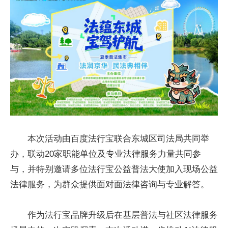
本次活动由百度法行宝联合东城区司法局共同举
办，联动20家职能单位及专业法律服务力量共同参
与，并特别邀请多位法行宝公益普法大使加入现场公益
法律服务，为群众提供面对面法律咨询与专业解答。
作为法行宝品牌升级后在基层普法与社区法律服务