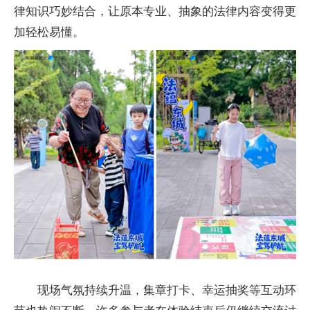
律知识巧妙结合，让原本专业、抽象的法律内容变得更
加轻松易懂。
现场气氛持续升温，集章打卡、幸运抽奖等互动环