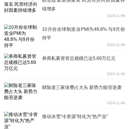
助企政策加快落实 民营经济向好因素持
续增多
2024-11-09
10月份全球制造业PMI为48.8% 与9月份
持平
2024-11-09
券商私募资管总规模已达5.69万亿元
2024-11-09
财险老三家保费占大头 新势力能否逆袭
2024-11-09
推动冰雪“冷资源”转化为“热产业”