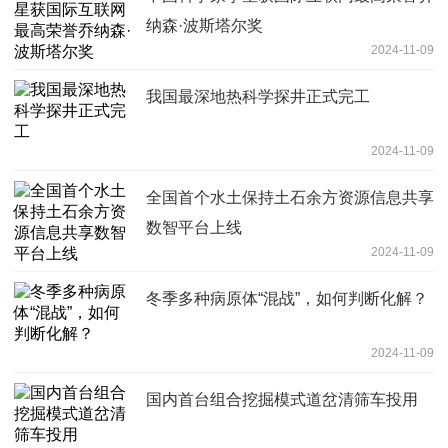
纳森·波斯塔尔奖
2024-11-09
我国最深地热科学探井正式完工
2024-11-09
全国首个水土保持土石余方资源信息共享
数智平台上线
2024-11-09
冬季多种病原体“混战”，如何判断化解？
2024-11-09
国内首台组合挖掘模式道岔清筛车投用